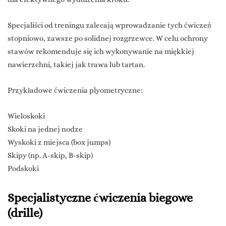
Specjaliści od treningu zalecają wprowadzanie tych ćwiczeń
stopniowo, zawsze po solidnej rozgrzewce. W celu ochrony
stawów rekomenduje się ich wykonywanie na miękkiej
nawierzchni, takiej jak trawa lub tartan.
Przykładowe ćwiczenia plyometryczne:
Wieloskoki
Skoki na jednej nodze
Wyskoki z miejsca (box jumps)
Skipy (np. A-skip, B-skip)
Podskoki
Specjalistyczne ćwiczenia biegowe
(drille)