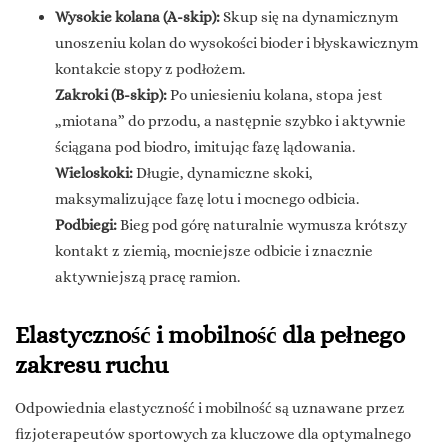
Wysokie kolana (A-skip):
Skup się na dynamicznym
unoszeniu kolan do wysokości bioder i błyskawicznym
kontakcie stopy z podłożem.
Zakroki (B-skip):
Po uniesieniu kolana, stopa jest
„miotana” do przodu, a następnie szybko i aktywnie
ściągana pod biodro, imitując fazę lądowania.
Wieloskoki:
Długie, dynamiczne skoki,
maksymalizujące fazę lotu i mocnego odbicia.
Podbiegi:
Bieg pod górę naturalnie wymusza krótszy
kontakt z ziemią, mocniejsze odbicie i znacznie
aktywniejszą pracę ramion.
Elastyczność i mobilność dla pełnego
zakresu ruchu
Odpowiednia elastyczność i mobilność są uznawane przez
fizjoterapeutów sportowych za kluczowe dla optymalnego