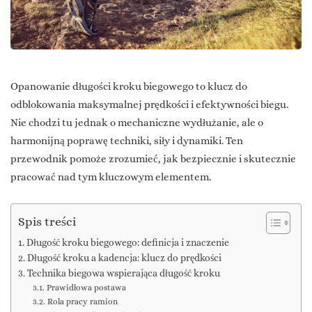
Opanowanie długości kroku biegowego to klucz do
odblokowania maksymalnej prędkości i efektywności biegu.
Nie chodzi tu jednak o mechaniczne wydłużanie, ale o
harmonijną poprawę techniki, siły i dynamiki. Ten
przewodnik pomoże zrozumieć, jak bezpiecznie i skutecznie
pracować nad tym kluczowym elementem.
Spis treści
Długość kroku biegowego: definicja i znaczenie
Długość kroku a kadencja: klucz do prędkości
Technika biegowa wspierająca długość kroku
Prawidłowa postawa
Rola pracy ramion