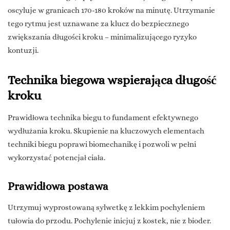
oscyluje w granicach 170-180 kroków na minutę. Utrzymanie
tego rytmu jest uznawane za klucz do bezpiecznego
zwiększania długości kroku – minimalizującego ryzyko
kontuzji.
Technika biegowa wspierająca długość
kroku
Prawidłowa technika biegu to fundament efektywnego
wydłużania kroku. Skupienie na kluczowych elementach
techniki biegu poprawi biomechanikę i pozwoli w pełni
wykorzystać potencjał ciała.
Prawidłowa postawa
Utrzymuj wyprostowaną sylwetkę z lekkim pochyleniem
tułowia do przodu. Pochylenie inicjuj z kostek, nie z bioder.