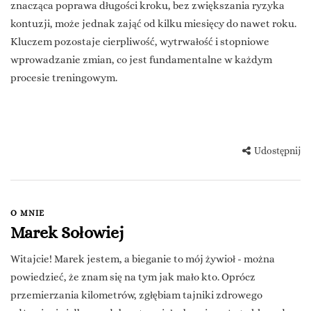
znacząca poprawa długości kroku, bez zwiększania ryzyka
kontuzji, może jednak zająć od kilku miesięcy do nawet roku.
Kluczem pozostaje cierpliwość, wytrwałość i stopniowe
wprowadzanie zmian, co jest fundamentalne w każdym
procesie treningowym.
Udostępnij
O MNIE
Marek Sołowiej
Witajcie! Marek jestem, a bieganie to mój żywioł - można
powiedzieć, że znam się na tym jak mało kto. Oprócz
przemierzania kilometrów, zgłębiam tajniki zdrowego