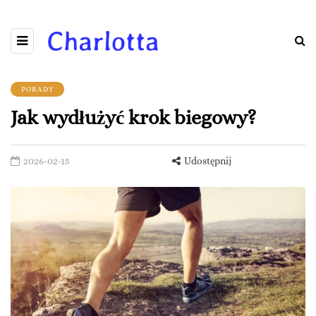
PORADY
Jak wydłużyć krok biegowy?
2026-02-15
Udostępnij