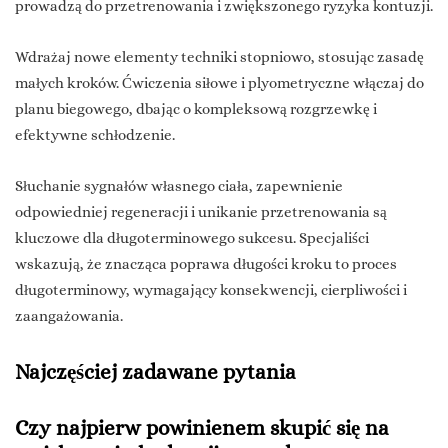
prowadzą do przetrenowania i zwiększonego ryzyka kontuzji.
Wdrażaj nowe elementy techniki stopniowo, stosując zasadę
małych kroków. Ćwiczenia siłowe i plyometryczne włączaj do
planu biegowego, dbając o kompleksową rozgrzewkę i
efektywne schłodzenie.
Słuchanie sygnałów własnego ciała, zapewnienie
odpowiedniej regeneracji i unikanie przetrenowania są
kluczowe dla długoterminowego sukcesu. Specjaliści
wskazują, że znacząca poprawa długości kroku to proces
długoterminowy, wymagający konsekwencji, cierpliwości i
zaangażowania.
Najczęściej zadawane pytania
Czy najpierw powinienem skupić się na