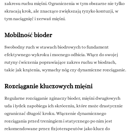
zakresu ruchu mięśni. Ograniczenia w tym obszarze nie tylko
skracają krok, ale znacząco zwiększają ryzyko kontuzji, w
tym naciągnięć i zerwań mięśni.
Mobilność bioder
Swobodny ruch w stawach biodrowych to fundament
efektywnego wykroku i mocnego odbicia. Włącz do swojej
rutyny ćwiczenia poprawiające zakres ruchu w biodrach,
takie jak krążenia, wymachy nóg czy dynamiczne rozciąganie.
Rozciąganie kluczowych mięśni
Regularne rozciąganie zginaczy bioder, mięśni dwugłowych
uda i łydek zapobiega ich skróceniu, które może drastycznie
ograniczać długość kroku. Włączenie dynamicznego
rozciągania przed treningiem i statycznego po nim jest
rekomendowane przez fizjoterapeutów jako klucz do