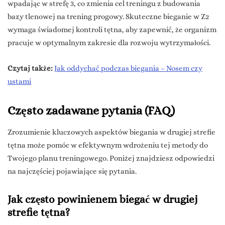
wpadając w strefę 3, co zmienia cel treningu z budowania
bazy tlenowej na trening progowy. Skuteczne bieganie w Z2
wymaga świadomej kontroli tętna, aby zapewnić, że organizm
pracuje w optymalnym zakresie dla rozwoju wytrzymałości.
Czytaj także:
Jak oddychać podczas biegania – Nosem czy
ustami
Często zadawane pytania (FAQ)
Zrozumienie kluczowych aspektów biegania w drugiej strefie
tętna może pomóc w efektywnym wdrożeniu tej metody do
Twojego planu treningowego. Poniżej znajdziesz odpowiedzi
na najczęściej pojawiające się pytania.
Jak często powinienem biegać w drugiej
strefie tętna?