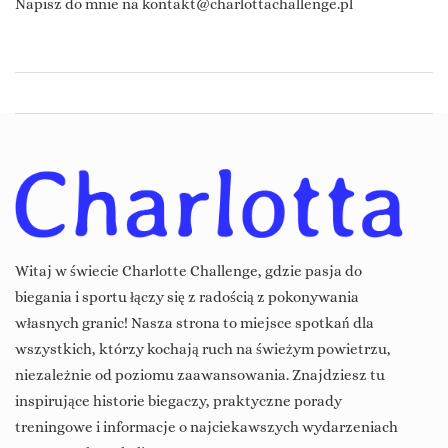
Napisz do mnie na
kontakt@charlottachallenge.pl
Witaj w świecie Charlotte Challenge, gdzie pasja do
biegania i sportu łączy się z radością z pokonywania
własnych granic! Nasza strona to miejsce spotkań dla
wszystkich, którzy kochają ruch na świeżym powietrzu,
niezależnie od poziomu zaawansowania. Znajdziesz tu
inspirujące historie biegaczy, praktyczne porady
treningowe i informacje o najciekawszych wydarzeniach