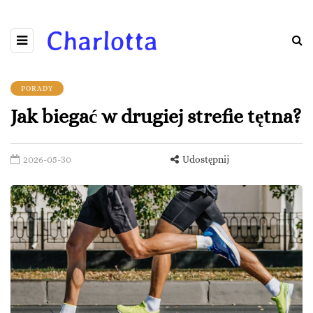
PORADY
Jak biegać w drugiej strefie tętna?
2026-05-30
Udostępnij