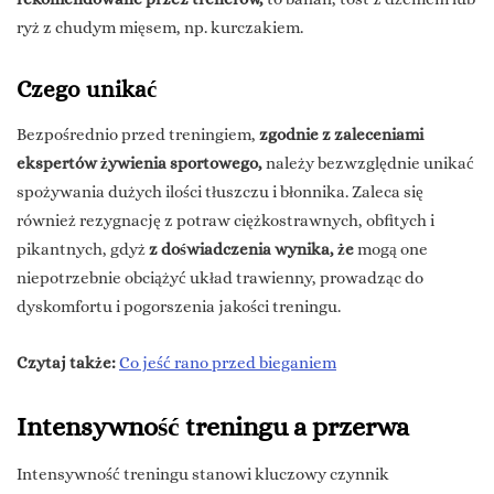
ryż z chudym mięsem, np. kurczakiem.
Czego unikać
Bezpośrednio przed treningiem,
zgodnie z zaleceniami
ekspertów żywienia sportowego,
należy bezwzględnie unikać
spożywania dużych ilości tłuszczu i błonnika. Zaleca się
również rezygnację z potraw ciężkostrawnych, obfitych i
pikantnych, gdyż
z doświadczenia wynika, że
mogą one
niepotrzebnie obciążyć układ trawienny, prowadząc do
dyskomfortu i pogorszenia jakości treningu.
Czytaj także:
Co jeść rano przed bieganiem
Intensywność treningu a przerwa
Intensywność treningu stanowi kluczowy czynnik