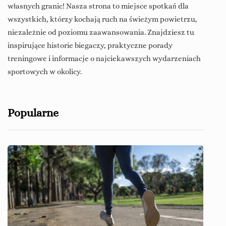
własnych granic! Nasza strona to miejsce spotkań dla
wszystkich, którzy kochają ruch na świeżym powietrzu,
niezależnie od poziomu zaawansowania. Znajdziesz tu
inspirujące historie biegaczy, praktyczne porady
treningowe i informacje o najciekawszych wydarzeniach
sportowych w okolicy.
Popularne