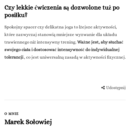
Czy lekkie ćwiczenia są dozwolone tuż po
posiłku?
Spokojny spacer czy delikatna joga to lżejsze aktywności,
które zazwyczaj stanowią mniejsze wyzwanie dla układu
trawiennego niż intensywny trening.
Ważne jest, aby słuchać
swojego ciała i dostosować intensywność do indywidualnej
tolerancji
, co jest uniwersalną zasadą w aktywności fizycznej.
Udostępnij
O MNIE
Marek Sołowiej