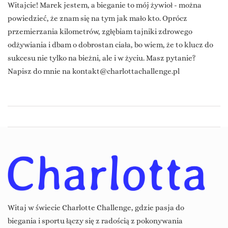
Witajcie! Marek jestem, a bieganie to mój żywioł - można
powiedzieć, że znam się na tym jak mało kto. Oprócz
przemierzania kilometrów, zgłębiam tajniki zdrowego
odżywiania i dbam o dobrostan ciała, bo wiem, że to klucz do
sukcesu nie tylko na bieżni, ale i w życiu. Masz pytanie?
Napisz do mnie na
kontakt@charlottachallenge.pl
Witaj w świecie Charlotte Challenge, gdzie pasja do
biegania i sportu łączy się z radością z pokonywania