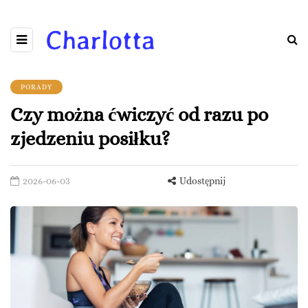
PORADY
Czy można ćwiczyć od razu po
zjedzeniu posiłku?
2026-06-03
Udostępnij